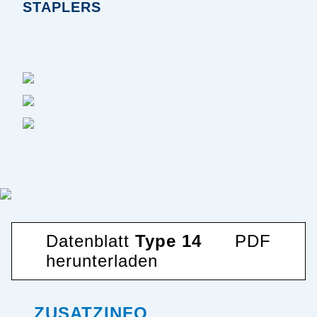
STAPLERS
Datenblatt
Type 14
PDF
herunterladen
ZUSATZINFO