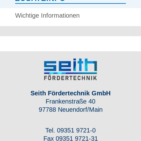
Wichtige Informationen
Seith Fördertechnik GmbH
Frankenstraße 40
97788 Neuendorf/Main
Tel. 09351 9721-0
Fax 09351 9721-31