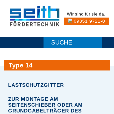
Wir sind für sie da.
09351 9721-0
Type 14
LASTSCHUTZGITTER
ZUR MONTAGE AM
SEITENSCHIEBER ODER AM
GRUNDGABELTRÄGER DES