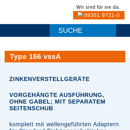
Wir sind für sie da.
09351 9721-0
Type 166 vssA
ZINKENVERSTELLGERÄTE
VORGEHÄNGTE AUSFÜHRUNG,
OHNE GABEL; MIT SEPARATEM
SEITENSCHUB
komplett mit wellengeführten Adaptern