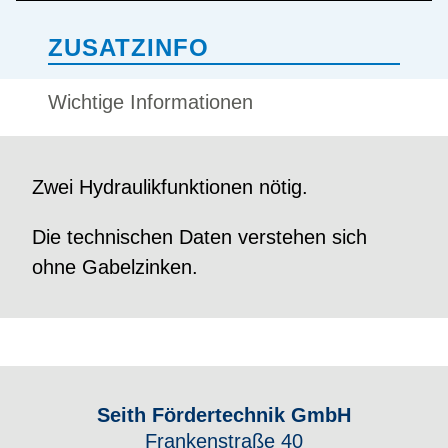
ZUSATZINFO
Wichtige Informationen
Zwei Hydraulikfunktionen nötig.
Die technischen Daten verstehen sich
ohne Gabelzinken.
Seith Fördertechnik GmbH
Frankenstraße 40