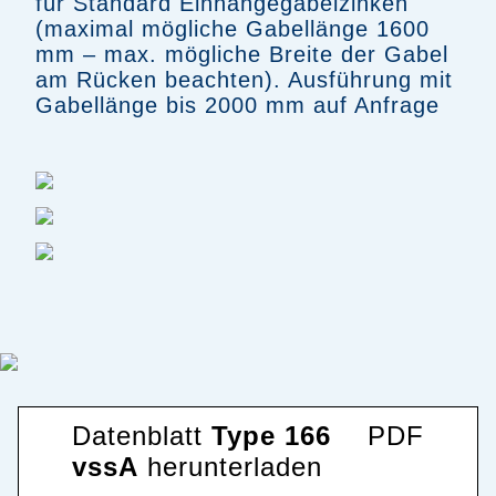
für Standard Einhängegabelzinken
(maximal mögliche Gabellänge 1600
mm – max. mögliche Breite der Gabel
am Rücken beachten). Ausführung mit
Gabellänge bis 2000 mm auf Anfrage
Datenblatt
Type 166
PDF
vssA
herunterladen