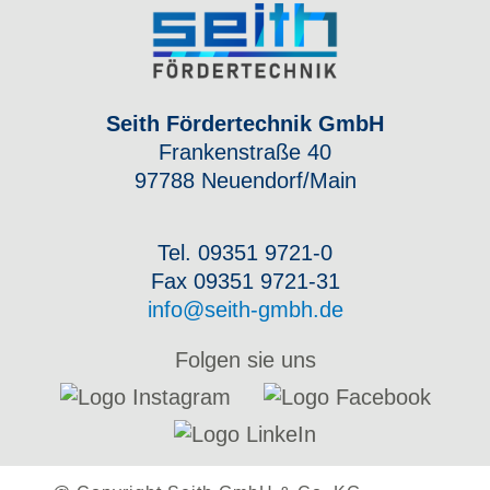
Seith Fördertechnik GmbH
Frankenstraße 40
97788 Neuendorf/Main
Tel. 09351 9721-0
Fax 09351 9721-31
info@seith-gmbh.de
Folgen sie uns