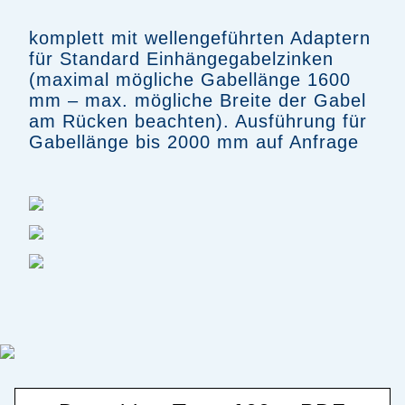
komplett mit wellengeführten Adaptern
für Standard Einhängegabelzinken
(maximal mögliche Gabellänge 1600
mm – max. mögliche Breite der Gabel
am Rücken beachten). Ausführung für
Gabellänge bis 2000 mm auf Anfrage