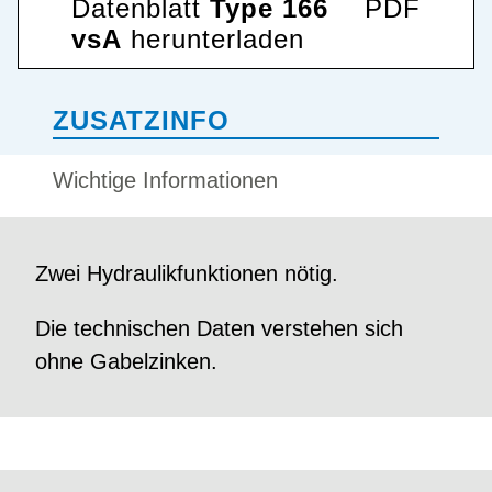
Datenblatt
Type 166
PDF
vsA
herunterladen
ZUSATZINFO
Wichtige Informationen
Zwei Hydraulikfunktionen nötig.
Die technischen Daten verstehen sich
ohne Gabelzinken.